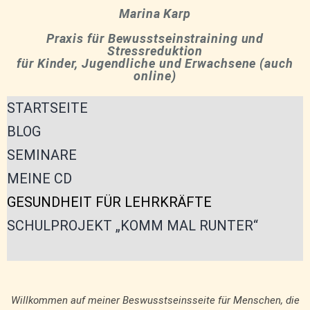
Marina Karp
Praxis für Bewusstseinstraining und
Stressreduktion
für Kinder, Jugendliche und Erwachsene (auch
online)
STARTSEITE
BLOG
SEMINARE
MEINE CD
GESUNDHEIT FÜR LEHRKRÄFTE
SCHULPROJEKT „KOMM MAL RUNTER“
Willkommen auf meiner Beswusstseinsseite für Menschen, die