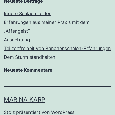
Neueste Beiträge
Innere Schlachtfelder
Erfahrungen aus meiner Praxis mit dem
„Affengeist“
Ausrichtung
Teilzeitfreiheit von Bananenschalen-Erfahrungen
Dem Sturm standhalten
Neueste Kommentare
MARINA KARP
Stolz präsentiert von
WordPress
.