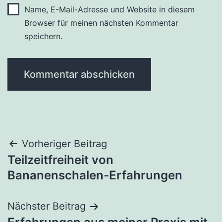
Name, E-Mail-Adresse und Website in diesem
Browser für meinen nächsten Kommentar
speichern.
Beitragsnavigation
Vorheriger Beitrag
Teilzeitfreiheit von
Bananenschalen-Erfahrungen
Nächster Beitrag