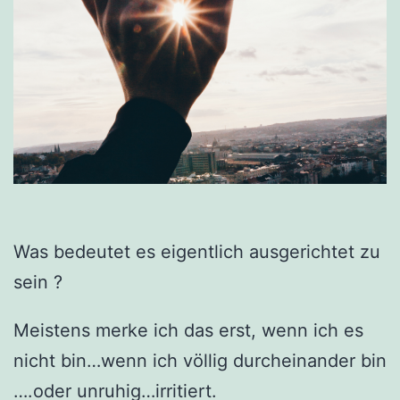
Was bedeutet es eigentlich ausgerichtet zu
sein ?
Meistens merke ich das erst, wenn ich es
nicht bin…wenn ich völlig durcheinander bin
….oder unruhig…irritiert.