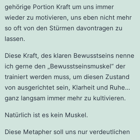
gehörige Portion Kraft um uns immer
wieder zu motivieren, uns eben nicht mehr
so oft von den Stürmen davontragen zu
lassen.
Diese Kraft, des klaren Bewusstseins nenne
ich gerne den „Bewusstseinsmuskel“ der
trainiert werden muss, um diesen Zustand
von ausgerichtet sein, Klarheit und Ruhe…
ganz langsam immer mehr zu kultivieren.
Natürlich ist es kein Muskel.
Diese Metapher soll uns nur verdeutlichen