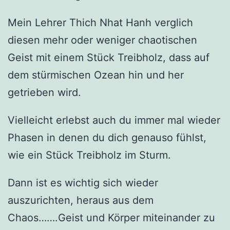
Mein Lehrer Thich Nhat Hanh verglich
diesen mehr oder weniger chaotischen
Geist mit einem Stück Treibholz, dass auf
dem stürmischen Ozean hin und her
getrieben wird.
Vielleicht erlebst auch du immer mal wieder
Phasen in denen du dich genauso fühlst,
wie ein Stück Treibholz im Sturm.
Dann ist es wichtig sich wieder
auszurichten, heraus aus dem
Chaos…….Geist und Körper miteinander zu