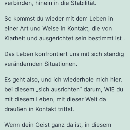
verbinden, hinein in die Stabilität.
So kommst du wieder mit dem Leben in
einer Art und Weise in Kontakt, die von
Klarheit und ausgerichtet sein bestimmt ist .
Das Leben konfrontiert uns mit sich ständig
verändernden Situationen.
Es geht also, und ich wiederhole mich hier,
bei diesem „sich ausrichten“ darum, WIE du
mit diesem Leben, mit dieser Welt da
draußen in Kontakt trittst.
Wenn dein Geist ganz da ist, in diesem