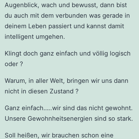
Augenblick, wach und bewusst, dann bist
du auch mit dem verbunden was gerade in
deinem Leben passiert und kannst damit
intelligent umgehen.
Klingt doch ganz einfach und völlig logisch
oder ?
Warum, in aller Welt, bringen wir uns dann
nicht in diesen Zustand ?
Ganz einfach…..wir sind das nicht gewohnt.
Unsere Gewohnheitsenergien sind so stark.
Soll heißen, wir brauchen schon eine