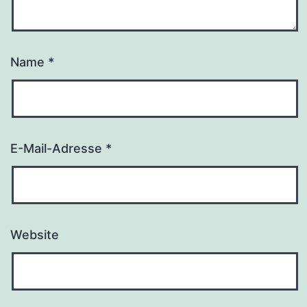
Name
*
E-Mail-Adresse
*
Website