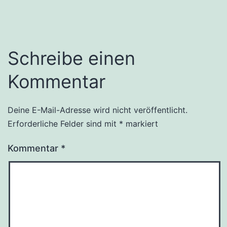
Schreibe einen
Kommentar
Deine E-Mail-Adresse wird nicht veröffentlicht.
Erforderliche Felder sind mit
*
markiert
Kommentar
*