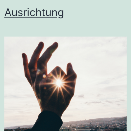
Ausrichtung