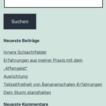
Neueste Beiträge
Innere Schlachtfelder
Erfahrungen aus meiner Praxis mit dem
„Affengeist“
Ausrichtung
Teilzeitfreiheit von Bananenschalen-Erfahrungen
Dem Sturm standhalten
Neueste Kommentare