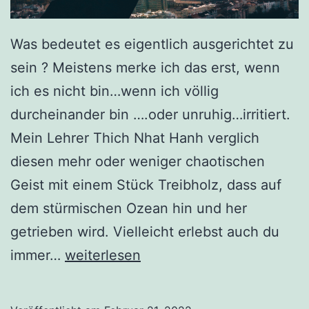
Was bedeutet es eigentlich ausgerichtet zu
sein ? Meistens merke ich das erst, wenn
ich es nicht bin…wenn ich völlig
durcheinander bin ….oder unruhig…irritiert.
Mein Lehrer Thich Nhat Hanh verglich
diesen mehr oder weniger chaotischen
Geist mit einem Stück Treibholz, dass auf
dem stürmischen Ozean hin und her
getrieben wird. Vielleicht erlebst auch du
Ausrichtung
immer…
weiterlesen