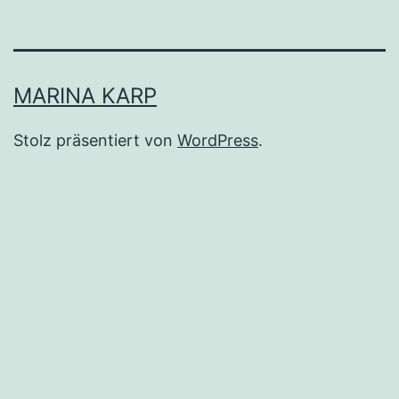
MARINA KARP
Stolz präsentiert von
WordPress
.