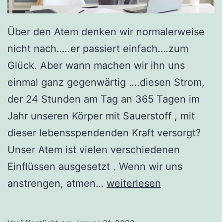
Über den Atem denken wir normalerweise
nicht nach…..er passiert einfach….zum
Glück. Aber wann machen wir ihn uns
einmal ganz gegenwärtig ….diesen Strom,
der 24 Stunden am Tag an 365 Tagen im
Jahr unseren Körper mit Sauerstoff , mit
dieser lebensspendenden Kraft versorgt?
Unser Atem ist vielen verschiedenen
Einflüssen ausgesetzt . Wenn wir uns
Atem
anstrengen, atmen…
weiterlesen