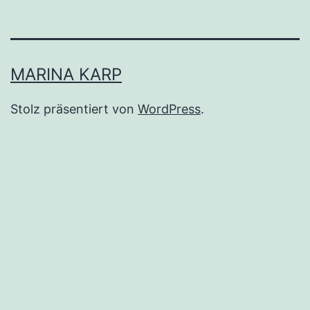
MARINA KARP
Stolz präsentiert von
WordPress
.