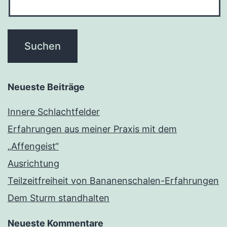
Neueste Beiträge
Innere Schlachtfelder
Erfahrungen aus meiner Praxis mit dem
„Affengeist“
Ausrichtung
Teilzeitfreiheit von Bananenschalen-Erfahrungen
Dem Sturm standhalten
Neueste Kommentare